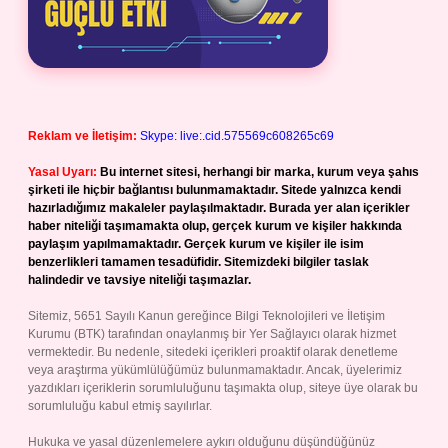
Reklam ve İletişim:
Skype: live:.cid.575569c608265c69
Yasal Uyarı:
Bu internet sitesi, herhangi bir marka, kurum veya şahıs
şirketi ile hiçbir bağlantısı bulunmamaktadır. Sitede yalnızca kendi
hazırladığımız makaleler paylaşılmaktadır. Burada yer alan içerikler
haber niteliği taşımamakta olup, gerçek kurum ve kişiler hakkında
paylaşım yapılmamaktadır. Gerçek kurum ve kişiler ile isim
benzerlikleri tamamen tesadüfidir. Sitemizdeki bilgiler taslak
halindedir ve tavsiye niteliği taşımazlar.
Sitemiz, 5651 Sayılı Kanun gereğince Bilgi Teknolojileri ve İletişim
Kurumu (BTK) tarafından onaylanmış bir Yer Sağlayıcı olarak hizmet
vermektedir. Bu nedenle, sitedeki içerikleri proaktif olarak denetleme
veya araştırma yükümlülüğümüz bulunmamaktadır. Ancak, üyelerimiz
yazdıkları içeriklerin sorumluluğunu taşımakta olup, siteye üye olarak bu
sorumluluğu kabul etmiş sayılırlar.
Hukuka ve yasal düzenlemelere aykırı olduğunu düşündüğünüz