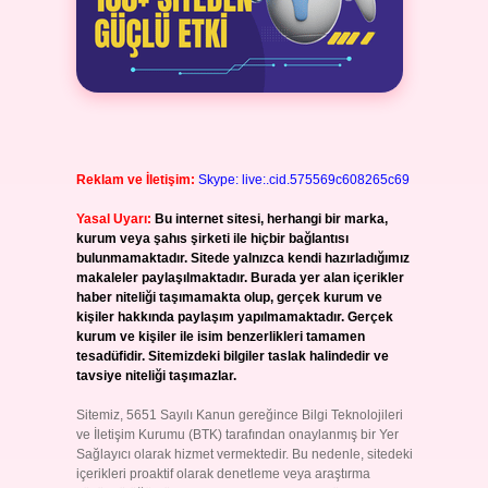
Reklam ve İletişim:
Skype: live:.cid.575569c608265c69
Yasal Uyarı:
Bu internet sitesi, herhangi bir marka,
kurum veya şahıs şirketi ile hiçbir bağlantısı
bulunmamaktadır. Sitede yalnızca kendi hazırladığımız
makaleler paylaşılmaktadır. Burada yer alan içerikler
haber niteliği taşımamakta olup, gerçek kurum ve
kişiler hakkında paylaşım yapılmamaktadır. Gerçek
kurum ve kişiler ile isim benzerlikleri tamamen
tesadüfidir. Sitemizdeki bilgiler taslak halindedir ve
tavsiye niteliği taşımazlar.
Sitemiz, 5651 Sayılı Kanun gereğince Bilgi Teknolojileri
ve İletişim Kurumu (BTK) tarafından onaylanmış bir Yer
Sağlayıcı olarak hizmet vermektedir. Bu nedenle, sitedeki
içerikleri proaktif olarak denetleme veya araştırma