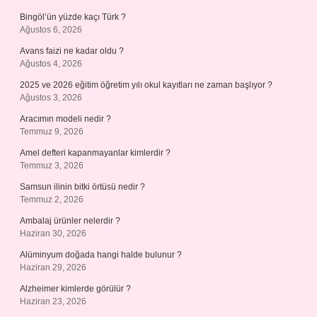
Bingöl’ün yüzde kaçı Türk ?
Ağustos 6, 2026
Avans faizi ne kadar oldu ?
Ağustos 4, 2026
2025 ve 2026 eğitim öğretim yılı okul kayıtları ne zaman başlıyor ?
Ağustos 3, 2026
Aracımın modeli nedir ?
Temmuz 9, 2026
Amel defteri kapanmayanlar kimlerdir ?
Temmuz 3, 2026
Samsun ilinin bitki örtüsü nedir ?
Temmuz 2, 2026
Ambalaj ürünler nelerdir ?
Haziran 30, 2026
Alüminyum doğada hangi halde bulunur ?
Haziran 29, 2026
Alzheimer kimlerde görülür ?
Haziran 23, 2026