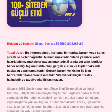
Reklam ve İletişim:
Skype: live:.cid.575569c608265c69
Yasal Uyarı:
Bu internet sitesi, herhangi bir marka, kurum veya şahıs
şirketi ile hiçbir bağlantısı bulunmamaktadır. Sitede yalnızca kendi
hazırladığımız makaleler paylaşılmaktadır. Burada yer alan içerikler
haber niteliği taşımamakta olup, gerçek kurum ve kişiler hakkında
paylaşım yapılmamaktadır. Gerçek kurum ve kişiler ile isim
benzerlikleri tamamen tesadüfidir. Sitemizdeki bilgiler taslak
halindedir ve tavsiye niteliği taşımazlar.
Sitemiz, 5651 Sayılı Kanun gereğince Bilgi Teknolojileri ve İletişim
Kurumu (BTK) tarafından onaylanmış bir Yer Sağlayıcı olarak hizmet
vermektedir. Bu nedenle, sitedeki içerikleri proaktif olarak denetleme
veya araştırma yükümlülüğümüz bulunmamaktadır. Ancak, üyelerimiz
yazdıkları içeriklerin sorumluluğunu taşımakta olup, siteye üye olarak bu
sorumluluğu kabul etmiş sayılırlar.