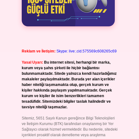
Reklam ve İletişim:
Skype: live:.cid.575569c608265c69
Yasal Uyarı:
Bu internet sitesi, herhangi bir marka,
kurum veya şahıs şirketi ile hiçbir bağlantısı
bulunmamaktadır. Sitede yalnızca kendi hazırladığımız
makaleler paylaşılmaktadır. Burada yer alan içerikler
haber niteliği taşımamakta olup, gerçek kurum ve
kişiler hakkında paylaşım yapılmamaktadır. Gerçek
kurum ve kişiler ile isim benzerlikleri tamamen
tesadüfidir. Sitemizdeki bilgiler taslak halindedir ve
tavsiye niteliği taşımazlar.
Sitemiz, 5651 Sayılı Kanun gereğince Bilgi Teknolojileri
ve İletişim Kurumu (BTK) tarafından onaylanmış bir Yer
Sağlayıcı olarak hizmet vermektedir. Bu nedenle, sitedeki
içerikleri proaktif olarak denetleme veya araştırma