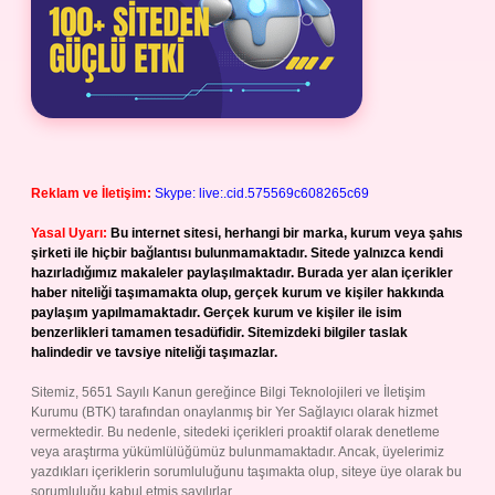
Reklam ve İletişim:
Skype: live:.cid.575569c608265c69
Yasal Uyarı:
Bu internet sitesi, herhangi bir marka, kurum veya şahıs
şirketi ile hiçbir bağlantısı bulunmamaktadır. Sitede yalnızca kendi
hazırladığımız makaleler paylaşılmaktadır. Burada yer alan içerikler
haber niteliği taşımamakta olup, gerçek kurum ve kişiler hakkında
paylaşım yapılmamaktadır. Gerçek kurum ve kişiler ile isim
benzerlikleri tamamen tesadüfidir. Sitemizdeki bilgiler taslak
halindedir ve tavsiye niteliği taşımazlar.
Sitemiz, 5651 Sayılı Kanun gereğince Bilgi Teknolojileri ve İletişim
Kurumu (BTK) tarafından onaylanmış bir Yer Sağlayıcı olarak hizmet
vermektedir. Bu nedenle, sitedeki içerikleri proaktif olarak denetleme
veya araştırma yükümlülüğümüz bulunmamaktadır. Ancak, üyelerimiz
yazdıkları içeriklerin sorumluluğunu taşımakta olup, siteye üye olarak bu
sorumluluğu kabul etmiş sayılırlar.