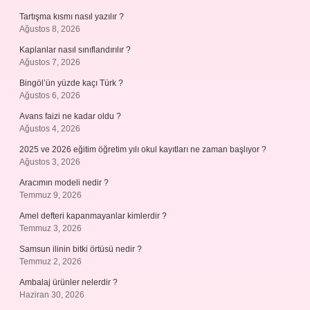
Tartışma kısmı nasıl yazılır ?
Ağustos 8, 2026
Kaplanlar nasıl sınıflandırılır ?
Ağustos 7, 2026
Bingöl’ün yüzde kaçı Türk ?
Ağustos 6, 2026
Avans faizi ne kadar oldu ?
Ağustos 4, 2026
2025 ve 2026 eğitim öğretim yılı okul kayıtları ne zaman başlıyor ?
Ağustos 3, 2026
Aracımın modeli nedir ?
Temmuz 9, 2026
Amel defteri kapanmayanlar kimlerdir ?
Temmuz 3, 2026
Samsun ilinin bitki örtüsü nedir ?
Temmuz 2, 2026
Ambalaj ürünler nelerdir ?
Haziran 30, 2026