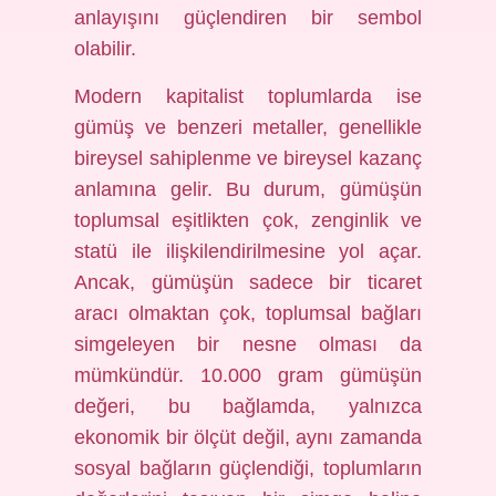
anlayışını güçlendiren bir sembol
olabilir.
Modern kapitalist toplumlarda ise
gümüş ve benzeri metaller, genellikle
bireysel sahiplenme ve bireysel kazanç
anlamına gelir. Bu durum, gümüşün
toplumsal eşitlikten çok, zenginlik ve
statü ile ilişkilendirilmesine yol açar.
Ancak, gümüşün sadece bir ticaret
aracı olmaktan çok, toplumsal bağları
simgeleyen bir nesne olması da
mümkündür. 10.000 gram gümüşün
değeri, bu bağlamda, yalnızca
ekonomik bir ölçüt değil, aynı zamanda
sosyal bağların güçlendiği, toplumların