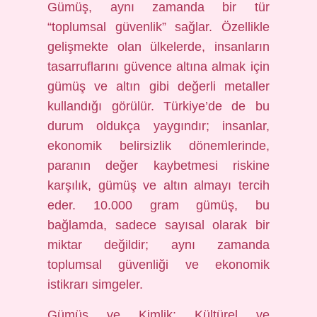
Gümüş, aynı zamanda bir tür
“toplumsal güvenlik” sağlar. Özellikle
gelişmekte olan ülkelerde, insanların
tasarruflarını güvence altına almak için
gümüş ve altın gibi değerli metaller
kullandığı görülür. Türkiye’de de bu
durum oldukça yaygındır; insanlar,
ekonomik belirsizlik dönemlerinde,
paranın değer kaybetmesi riskine
karşılık, gümüş ve altın almayı tercih
eder. 10.000 gram gümüş, bu
bağlamda, sadece sayısal olarak bir
miktar değildir; aynı zamanda
toplumsal güvenliği ve ekonomik
istikrarı simgeler.
Gümüş ve Kimlik: Kültürel ve