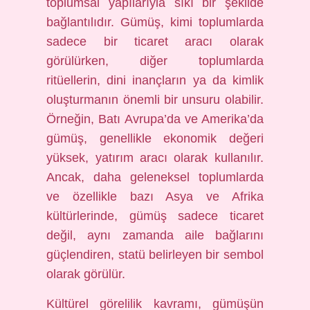
toplumsal yapılarıyla sıkı bir şekilde
bağlantılıdır. Gümüş, kimi toplumlarda
sadece bir ticaret aracı olarak
görülürken, diğer toplumlarda
ritüellerin, dini inançların ya da kimlik
oluşturmanın önemli bir unsuru olabilir.
Örneğin, Batı Avrupa’da ve Amerika’da
gümüş, genellikle ekonomik değeri
yüksek, yatırım aracı olarak kullanılır.
Ancak, daha geleneksel toplumlarda
ve özellikle bazı Asya ve Afrika
kültürlerinde, gümüş sadece ticaret
değil, aynı zamanda aile bağlarını
güçlendiren, statü belirleyen bir sembol
olarak görülür.
Kültürel görelilik kavramı, gümüşün