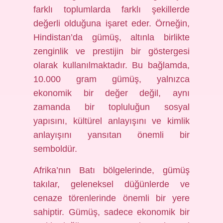
farklı toplumlarda farklı şekillerde
değerli olduğuna işaret eder. Örneğin,
Hindistan’da gümüş, altınla birlikte
zenginlik ve prestijin bir göstergesi
olarak kullanılmaktadır. Bu bağlamda,
10.000 gram gümüş, yalnızca
ekonomik bir değer değil, aynı
zamanda bir topluluğun sosyal
yapısını, kültürel anlayışını ve kimlik
anlayışını yansıtan önemli bir
semboldür.
Afrika’nın Batı bölgelerinde, gümüş
takılar, geleneksel düğünlerde ve
cenaze törenlerinde önemli bir yere
sahiptir. Gümüş, sadece ekonomik bir