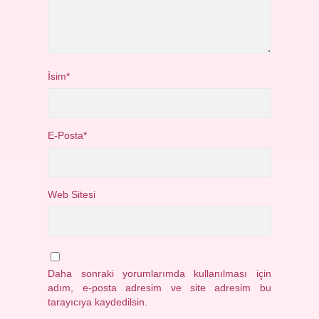
İsim*
E-Posta*
Web Sitesi
Daha sonraki yorumlarımda kullanılması için
adım, e-posta adresim ve site adresim bu
tarayıcıya kaydedilsin.