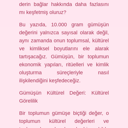
derin bağlar hakkında daha fazlasını
mı keşfetmiş oluruz?
Bu yazıda, 10.000 gram gümüşün
değerini yalnızca sayısal olarak değil,
aynı zamanda onun toplumsal, kültürel
ve kimliksel boyutlarını ele alarak
tartışacağız. Gümüşün, bir toplumun
ekonomik yapıları, ritüelleri ve kimlik
oluşturma süreçleriyle nasıl
ilişkilendiğini keşfedeceğiz.
Gümüşün Kültürel Değeri: Kültürel
Görelilik
Bir toplumun gümüşe biçtiği değer, o
toplumun kültürel değerleri ve