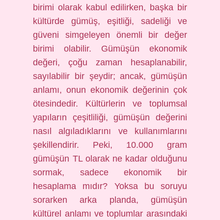
birimi olarak kabul edilirken, başka bir
kültürde gümüş, eşitliği, sadeliği ve
güveni simgeleyen önemli bir değer
birimi olabilir. Gümüşün ekonomik
değeri, çoğu zaman hesaplanabilir,
sayılabilir bir şeydir; ancak, gümüşün
anlamı, onun ekonomik değerinin çok
ötesindedir. Kültürlerin ve toplumsal
yapıların çeşitliliği, gümüşün değerini
nasıl algıladıklarını ve kullanımlarını
şekillendirir. Peki, 10.000 gram
gümüşün TL olarak ne kadar olduğunu
sormak, sadece ekonomik bir
hesaplama mıdır? Yoksa bu soruyu
sorarken arka planda, gümüşün
kültürel anlamı ve toplumlar arasındaki