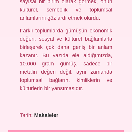
sayısal bir birim olarak görmek, onun
kültürel, sembolik ve toplumsal
anlamlarını göz ardı etmek olurdu.
Farklı toplumlarda gümüşün ekonomik
değeri, sosyal ve kültürel bağlamlarla
birleşerek çok daha geniş bir anlam
kazanır. Bu yazıda ele aldığımızda,
10.000 gram gümüş, sadece bir
metalin değeri değil, aynı zamanda
toplumsal bağların, kimliklerin ve
kültürlerin bir yansımasıdır.
Tarih:
Makaleler