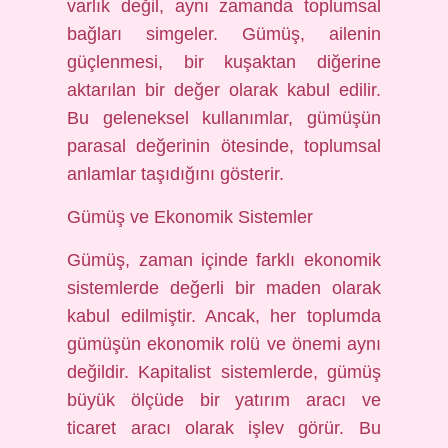
varlık değil, aynı zamanda toplumsal
bağları simgeler. Gümüş, ailenin
güçlenmesi, bir kuşaktan diğerine
aktarılan bir değer olarak kabul edilir.
Bu geleneksel kullanımlar, gümüşün
parasal değerinin ötesinde, toplumsal
anlamlar taşıdığını gösterir.
Gümüş ve Ekonomik Sistemler
Gümüş, zaman içinde farklı ekonomik
sistemlerde değerli bir maden olarak
kabul edilmiştir. Ancak, her toplumda
gümüşün ekonomik rolü ve önemi aynı
değildir. Kapitalist sistemlerde, gümüş
büyük ölçüde bir yatırım aracı ve
ticaret aracı olarak işlev görür. Bu