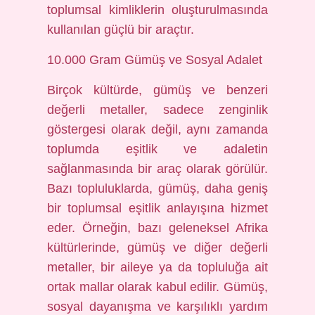
toplumsal kimliklerin oluşturulmasında
kullanılan güçlü bir araçtır.
10.000 Gram Gümüş ve Sosyal Adalet
Birçok kültürde, gümüş ve benzeri
değerli metaller, sadece zenginlik
göstergesi olarak değil, aynı zamanda
toplumda eşitlik ve adaletin
sağlanmasında bir araç olarak görülür.
Bazı topluluklarda, gümüş, daha geniş
bir toplumsal eşitlik anlayışına hizmet
eder. Örneğin, bazı geleneksel Afrika
kültürlerinde, gümüş ve diğer değerli
metaller, bir aileye ya da topluluğa ait
ortak mallar olarak kabul edilir. Gümüş,
sosyal dayanışma ve karşılıklı yardım