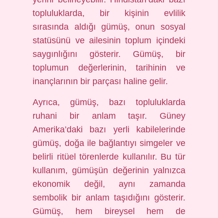
topluluklarda, bir kişinin evlilik
sırasında aldığı gümüş, onun sosyal
statüsünü ve ailesinin toplum içindeki
saygınlığını gösterir. Gümüş, bir
toplumun değerlerinin, tarihinin ve
inançlarının bir parçası haline gelir.
Ayrıca, gümüş, bazı topluluklarda
ruhani bir anlam taşır. Güney
Amerika’daki bazı yerli kabilelerinde
gümüş, doğa ile bağlantıyı simgeler ve
belirli ritüel törenlerde kullanılır. Bu tür
kullanım, gümüşün değerinin yalnızca
ekonomik değil, aynı zamanda
sembolik bir anlam taşıdığını gösterir.
Gümüş, hem bireysel hem de