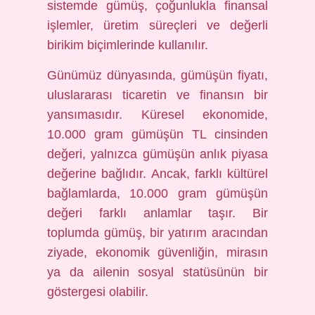
sistemde gümüş, çoğunlukla finansal
işlemler, üretim süreçleri ve değerli
birikim biçimlerinde kullanılır.
Günümüz dünyasında, gümüşün fiyatı,
uluslararası ticaretin ve finansın bir
yansımasıdır. Küresel ekonomide,
10.000 gram gümüşün TL cinsinden
değeri, yalnızca gümüşün anlık piyasa
değerine bağlıdır. Ancak, farklı kültürel
bağlamlarda, 10.000 gram gümüşün
değeri farklı anlamlar taşır. Bir
toplumda gümüş, bir yatırım aracından
ziyade, ekonomik güvenliğin, mirasın
ya da ailenin sosyal statüsünün bir
göstergesi olabilir.