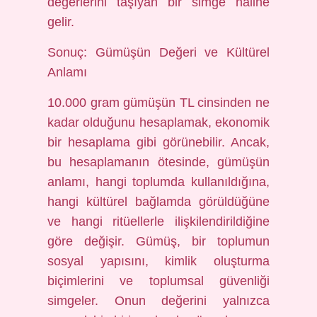
değerlerini taşıyan bir simge haline
gelir.
Sonuç: Gümüşün Değeri ve Kültürel
Anlamı
10.000 gram gümüşün TL cinsinden ne
kadar olduğunu hesaplamak, ekonomik
bir hesaplama gibi görünebilir. Ancak,
bu hesaplamanın ötesinde, gümüşün
anlamı, hangi toplumda kullanıldığına,
hangi kültürel bağlamda görüldüğüne
ve hangi ritüellerle ilişkilendirildiğine
göre değişir. Gümüş, bir toplumun
sosyal yapısını, kimlik oluşturma
biçimlerini ve toplumsal güvenliği
simgeler. Onun değerini yalnızca