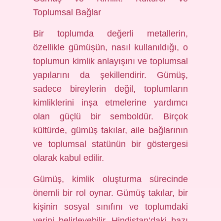
Toplumsal Bağlar
Bir toplumda değerli metallerin,
özellikle gümüşün, nasıl kullanıldığı, o
toplumun kimlik anlayışını ve toplumsal
yapılarını da şekillendirir. Gümüş,
sadece bireylerin değil, toplumların
kimliklerini inşa etmelerine yardımcı
olan güçlü bir semboldür. Birçok
kültürde, gümüş takılar, aile bağlarının
ve toplumsal statünün bir göstergesi
olarak kabul edilir.
Gümüş, kimlik oluşturma sürecinde
önemli bir rol oynar. Gümüş takılar, bir
kişinin sosyal sınıfını ve toplumdaki
yerini belirleyebilir. Hindistan’daki bazı