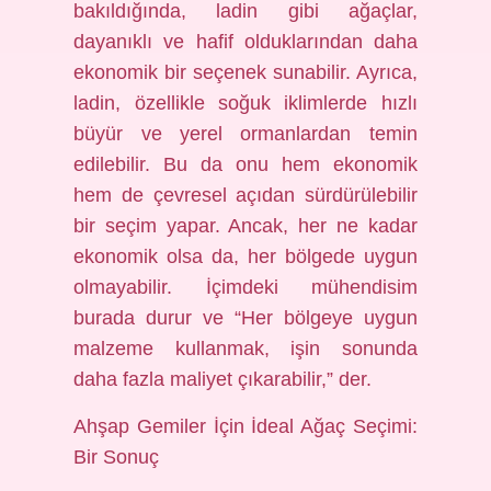
bakıldığında, ladin gibi ağaçlar,
dayanıklı ve hafif olduklarından daha
ekonomik bir seçenek sunabilir. Ayrıca,
ladin, özellikle soğuk iklimlerde hızlı
büyür ve yerel ormanlardan temin
edilebilir. Bu da onu hem ekonomik
hem de çevresel açıdan sürdürülebilir
bir seçim yapar. Ancak, her ne kadar
ekonomik olsa da, her bölgede uygun
olmayabilir. İçimdeki mühendisim
burada durur ve “Her bölgeye uygun
malzeme kullanmak, işin sonunda
daha fazla maliyet çıkarabilir,” der.
Ahşap Gemiler İçin İdeal Ağaç Seçimi:
Bir Sonuç