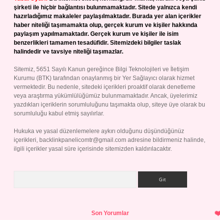
şirketi ile hiçbir bağlantısı bulunmamaktadır. Sitede yalnızca kendi
hazırladığımız makaleler paylaşılmaktadır. Burada yer alan içerikler
haber niteliği taşımamakta olup, gerçek kurum ve kişiler hakkında
paylaşım yapılmamaktadır. Gerçek kurum ve kişiler ile isim
benzerlikleri tamamen tesadüfidir. Sitemizdeki bilgiler taslak
halindedir ve tavsiye niteliği taşımazlar.
Sitemiz, 5651 Sayılı Kanun gereğince Bilgi Teknolojileri ve İletişim
Kurumu (BTK) tarafından onaylanmış bir Yer Sağlayıcı olarak hizmet
vermektedir. Bu nedenle, sitedeki içerikleri proaktif olarak denetleme
veya araştırma yükümlülüğümüz bulunmamaktadır. Ancak, üyelerimiz
yazdıkları içeriklerin sorumluluğunu taşımakta olup, siteye üye olarak bu
sorumluluğu kabul etmiş sayılırlar.
Hukuka ve yasal düzenlemelere aykırı olduğunu düşündüğünüz
içerikleri,
backlinkpanelicomtr@gmail.com
adresine bildirmeniz halinde,
ilgili içerikler yasal süre içerisinde sitemizden kaldırılacaktır.
Arama
Son Yorumlar