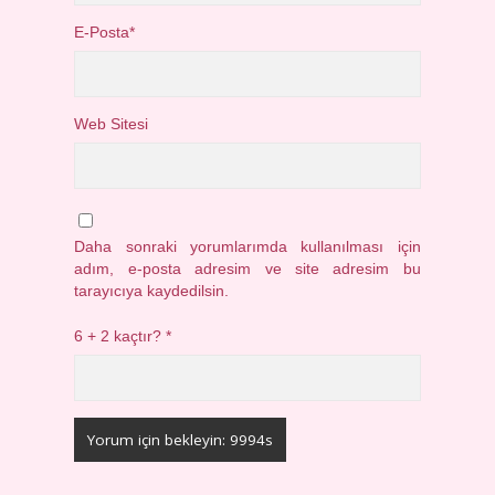
E-Posta*
Web Sitesi
Daha sonraki yorumlarımda kullanılması için
adım, e-posta adresim ve site adresim bu
tarayıcıya kaydedilsin.
6 + 2 kaçtır?
*