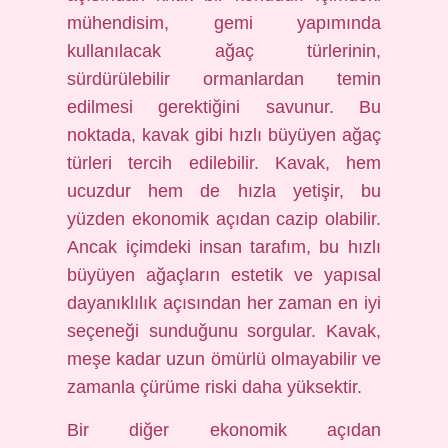
mühendisim, gemi yapımında
kullanılacak ağaç türlerinin,
sürdürülebilir ormanlardan temin
edilmesi gerektiğini savunur. Bu
noktada, kavak gibi hızlı büyüyen ağaç
türleri tercih edilebilir. Kavak, hem
ucuzdur hem de hızla yetişir, bu
yüzden ekonomik açıdan cazip olabilir.
Ancak içimdeki insan tarafım, bu hızlı
büyüyen ağaçların estetik ve yapısal
dayanıklılık açısından her zaman en iyi
seçeneği sunduğunu sorgular. Kavak,
meşe kadar uzun ömürlü olmayabilir ve
zamanla çürüme riski daha yüksektir.
Bir diğer ekonomik açıdan