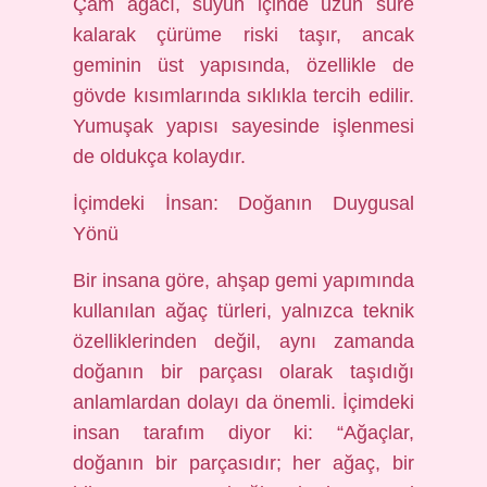
Çam ağacı, suyun içinde uzun süre
kalarak çürüme riski taşır, ancak
geminin üst yapısında, özellikle de
gövde kısımlarında sıklıkla tercih edilir.
Yumuşak yapısı sayesinde işlenmesi
de oldukça kolaydır.
İçimdeki İnsan: Doğanın Duygusal
Yönü
Bir insana göre, ahşap gemi yapımında
kullanılan ağaç türleri, yalnızca teknik
özelliklerinden değil, aynı zamanda
doğanın bir parçası olarak taşıdığı
anlamlardan dolayı da önemli. İçimdeki
insan tarafım diyor ki: “Ağaçlar,
doğanın bir parçasıdır; her ağaç, bir