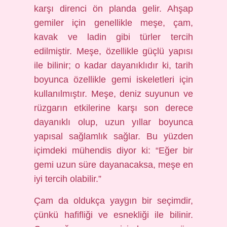
karşı direnci ön planda gelir. Ahşap
gemiler için genellikle meşe, çam,
kavak ve ladin gibi türler tercih
edilmiştir. Meşe, özellikle güçlü yapısı
ile bilinir; o kadar dayanıklıdır ki, tarih
boyunca özellikle gemi iskeletleri için
kullanılmıştır. Meşe, deniz suyunun ve
rüzgarın etkilerine karşı son derece
dayanıklı olup, uzun yıllar boyunca
yapısal sağlamlık sağlar. Bu yüzden
içimdeki mühendis diyor ki: “Eğer bir
gemi uzun süre dayanacaksa, meşe en
iyi tercih olabilir.”
Çam da oldukça yaygın bir seçimdir,
çünkü hafifliği ve esnekliği ile bilinir.