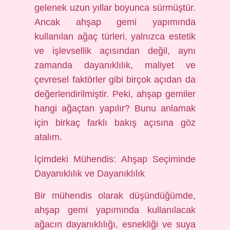
gelenek uzun yıllar boyunca sürmüştür.
Ancak ahşap gemi yapımında
kullanılan ağaç türleri, yalnızca estetik
ve işlevsellik açısından değil, aynı
zamanda dayanıklılık, maliyet ve
çevresel faktörler gibi birçok açıdan da
değerlendirilmiştir. Peki, ahşap gemiler
hangi ağaçtan yapılır? Bunu anlamak
için birkaç farklı bakış açısına göz
atalım.
İçimdeki Mühendis: Ahşap Seçiminde
Dayanıklılık ve Dayanıklılık
Bir mühendis olarak düşündüğümde,
ahşap gemi yapımında kullanılacak
ağacın dayanıklılığı, esnekliği ve suya