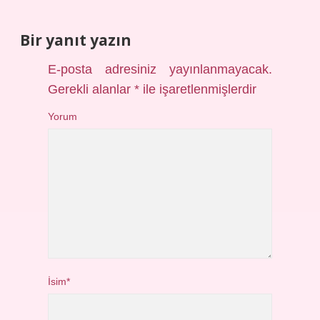
Bir yanıt yazın
E-posta adresiniz yayınlanmayacak.
Gerekli alanlar
*
ile işaretlenmişlerdir
Yorum
İsim*