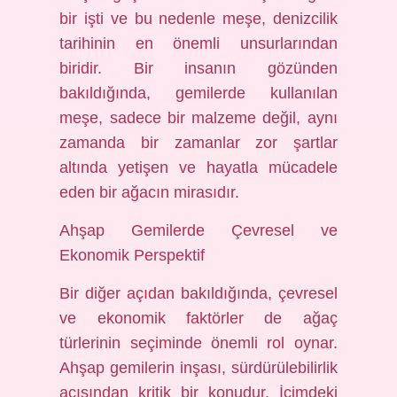
bir işti ve bu nedenle meşe, denizcilik
tarihinin en önemli unsurlarından
biridir. Bir insanın gözünden
bakıldığında, gemilerde kullanılan
meşe, sadece bir malzeme değil, aynı
zamanda bir zamanlar zor şartlar
altında yetişen ve hayatla mücadele
eden bir ağacın mirasıdır.
Ahşap Gemilerde Çevresel ve
Ekonomik Perspektif
Bir diğer açıdan bakıldığında, çevresel
ve ekonomik faktörler de ağaç
türlerinin seçiminde önemli rol oynar.
Ahşap gemilerin inşası, sürdürülebilirlik
açısından kritik bir konudur. İçimdeki