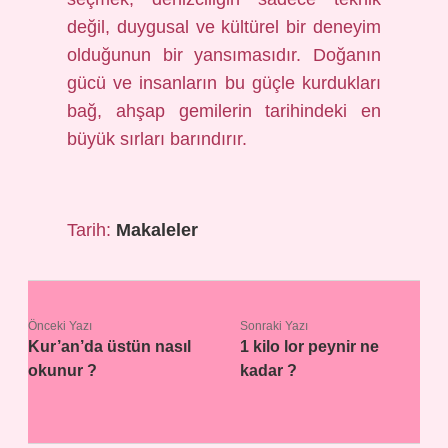
değil, duygusal ve kültürel bir deneyim
olduğunun bir yansımasıdır. Doğanın
gücü ve insanların bu güçle kurdukları
bağ, ahşap gemilerin tarihindeki en
büyük sırları barındırır.
Tarih:
Makaleler
Önceki Yazı
Sonraki Yazı
Kur’an’da üstün nasıl
1 kilo lor peynir ne
okunur ?
kadar ?