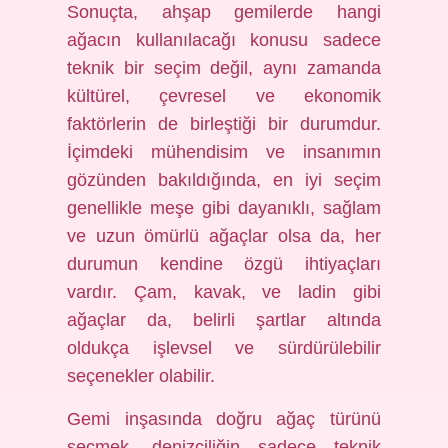
Sonuçta, ahşap gemilerde hangi
ağacın kullanılacağı konusu sadece
teknik bir seçim değil, aynı zamanda
kültürel, çevresel ve ekonomik
faktörlerin de birleştiği bir durumdur.
İçimdeki mühendisim ve insanımın
gözünden bakıldığında, en iyi seçim
genellikle meşe gibi dayanıklı, sağlam
ve uzun ömürlü ağaçlar olsa da, her
durumun kendine özgü ihtiyaçları
vardır. Çam, kavak, ve ladin gibi
ağaçlar da, belirli şartlar altında
oldukça işlevsel ve sürdürülebilir
seçenekler olabilir.
Gemi inşasında doğru ağaç türünü
seçmek, denizciliğin sadece teknik